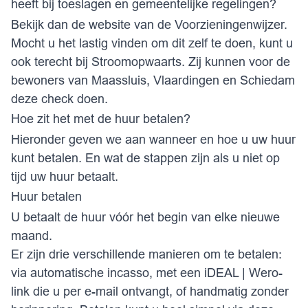
heeft bij toeslagen en gemeentelijke regelingen?
Bekijk dan de website van de
Voorzieningenwijzer
.
Mocht u het lastig vinden om dit zelf te doen, kunt u
ook terecht bij Stroomopwaarts. Zij kunnen voor de
bewoners van Maassluis, Vlaardingen en Schiedam
deze check doen.
Hoe zit het met de huur betalen?
Hieronder geven we aan wanneer en hoe u uw huur
kunt betalen. En wat de stappen zijn als u niet op
tijd uw huur betaalt.
Huur betalen
U betaalt de huur vóór het begin van elke nieuwe
maand.
Er zijn drie verschillende manieren om te betalen:
via automatische incasso, met een
iDEAL | Wero
-
link die u per e-mail ontvangt, of handmatig zonder