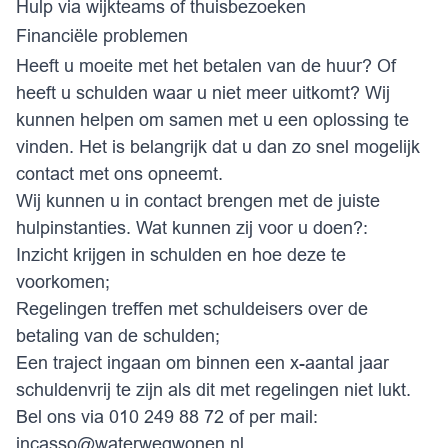
Hulp via wijkteams of thuisbezoeken
Financiële problemen
Heeft u moeite met het betalen van de huur? Of
heeft u schulden waar u niet meer uitkomt? Wij
kunnen helpen om samen met u een oplossing te
vinden. Het is belangrijk dat u dan zo snel mogelijk
contact met ons opneemt.
Wij kunnen u in contact brengen met de juiste
hulpinstanties. Wat kunnen zij voor u doen?:
Inzicht krijgen in schulden en hoe deze te
voorkomen;
Regelingen treffen met schuldeisers over de
betaling van de schulden;
Een traject ingaan om binnen een x-aantal jaar
schuldenvrij te zijn als dit met regelingen niet lukt.
Bel ons via 010 249 88 72 of per mail:
incasso@waterwegwonen.nl.