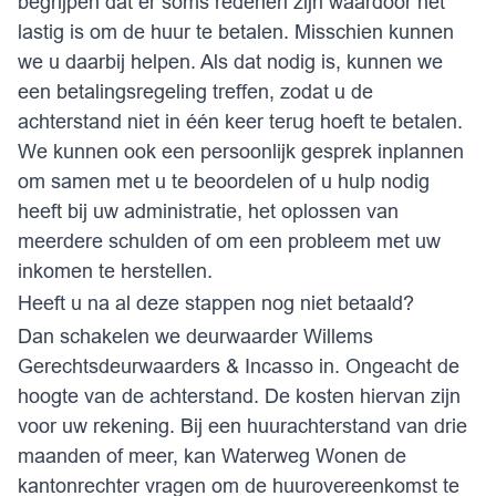
begrijpen dat er soms redenen zijn waardoor het
lastig is om de huur te betalen. Misschien kunnen
we u daarbij helpen. Als dat nodig is, kunnen we
een betalingsregeling treffen, zodat u de
achterstand niet in één keer terug hoeft te betalen.
We kunnen ook een persoonlijk gesprek inplannen
om samen met u te beoordelen of u hulp nodig
heeft bij uw administratie, het oplossen van
meerdere schulden of om een probleem met uw
inkomen te herstellen.
Heeft u na al deze stappen nog niet betaald?
Dan schakelen we deurwaarder Willems
Gerechtsdeurwaarders & Incasso in. Ongeacht de
hoogte van de achterstand. De kosten hiervan zijn
voor uw rekening. Bij een huurachterstand van drie
maanden of meer, kan Waterweg Wonen de
kantonrechter vragen om de huurovereenkomst te