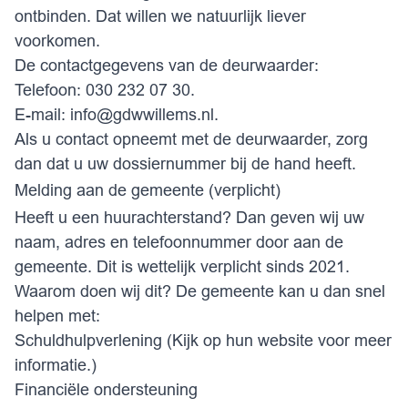
ontbinden. Dat willen we natuurlijk liever
voorkomen.
De contactgegevens van de deurwaarder:
Telefoon: 030 232 07 30.
E-mail:
info@gdwwillems.nl
.
Als u contact opneemt met de deurwaarder, zorg
dan dat u uw dossiernummer bij de hand heeft.
Melding aan de gemeente (verplicht)
Heeft u een huurachterstand? Dan geven wij uw
naam, adres en telefoonnummer door aan de
gemeente. Dit is
wettelijk verplicht
sinds 2021.
Waarom doen wij dit? De gemeente kan u dan snel
helpen met:
Schuldhulpverlening (Kijk op
hun website
voor meer
informatie.)
Financiële ondersteuning