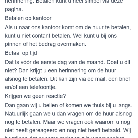
herinnering. Betalen kunt u heel simpel via
deze
pagina
.
Betalen op kantoor
Als u naar ons kantoor komt om de huur te betalen,
kunt u
niet
contant betalen. Wel kunt u bij ons
pinnen of het bedrag overmaken.
Betaal op tijd
Dat is vóór de eerste dag van de maand. Doet u dit
niet? Dan krijgt u een herinnering om de huur
alsnog te betalen. Dit kan zijn via de mail, een brief
en/of een telefoontje.
Krijgen we geen reactie?
Dan gaan wij u bellen of komen we thuis bij u langs.
Natuurlijk gaan we u dan vragen om de huur alsnog
nog te betalen. Maar we vragen ook waarom u nog
niet heeft gereageerd en nog niet heeft betaald. Wij