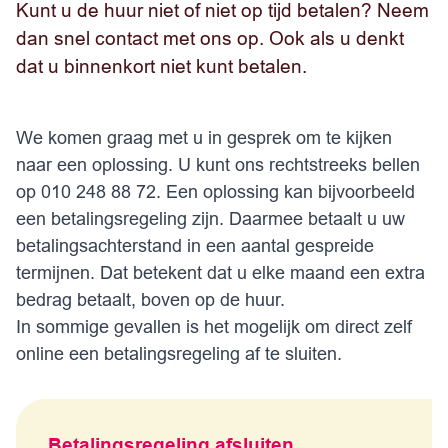
Kunt u de huur niet of niet op tijd betalen? Neem
dan snel contact met ons op. Ook als u denkt
dat u binnenkort niet kunt betalen.
We komen graag met u in gesprek om te kijken
naar een oplossing. U kunt ons rechtstreeks bellen
op 010 248 88 72. Een oplossing kan bijvoorbeeld
een betalingsregeling zijn. Daarmee betaalt u uw
betalingsachterstand in een aantal gespreide
termijnen. Dat betekent dat u elke maand een extra
bedrag betaalt, boven op de huur.
In sommige gevallen is het mogelijk om direct zelf
online een betalingsregeling af te sluiten.
Betalingsregeling afsluiten