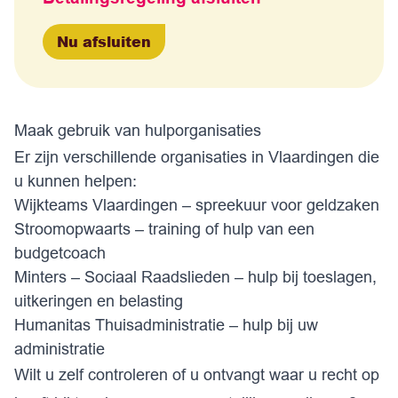
Nu afsluiten
Maak gebruik van hulporganisaties
Er zijn verschillende organisaties in Vlaardingen die
u kunnen helpen:
Wijkteams Vlaardingen
– spreekuur voor geldzaken
Stroomopwaarts
– training of hulp van een
budgetcoach
Minters
– Sociaal Raadslieden – hulp bij toeslagen,
uitkeringen en belasting
Humanitas Thuisadministratie
– hulp bij uw
administratie
Wilt u zelf controleren of u ontvangt waar u recht op