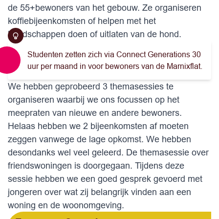
de 55+bewoners van het gebouw. Ze organiseren
koffiebijeenkomsten of helpen met het
boodschappen doen of uitlaten van de hond.
Studenten zetten zich via Connect Generations 30
uur per maand in voor bewoners van de Marnixflat.
We hebben geprobeerd 3 themasessies te
organiseren waarbij we ons focussen op het
meepraten van nieuwe en andere bewoners.
Helaas hebben we 2 bijeenkomsten af moeten
zeggen vanwege de lage opkomst. We hebben
desondanks wel veel geleerd. De themasessie over
friendswoningen is doorgegaan. Tijdens deze
sessie hebben we een goed gesprek gevoerd met
jongeren over wat zij belangrijk vinden aan een
woning en de woonomgeving.