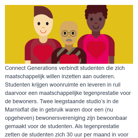
Connect Generations verbindt studenten die zich
maatschappelijk willen inzetten aan ouderen.
Studenten krijgen woonruimte en leveren in ruil
daarvoor een maatschappelijke tegenprestatie voor
de bewoners. Twee leegstaande studio’s in de
Marnixflat die in gebruik waren door een (nu
opgeheven) bewonersvereniging zijn bewoonbaar
gemaakt voor de studenten. Als tegenprestatie
zetten de studenten zich 30 uur per maand in voor