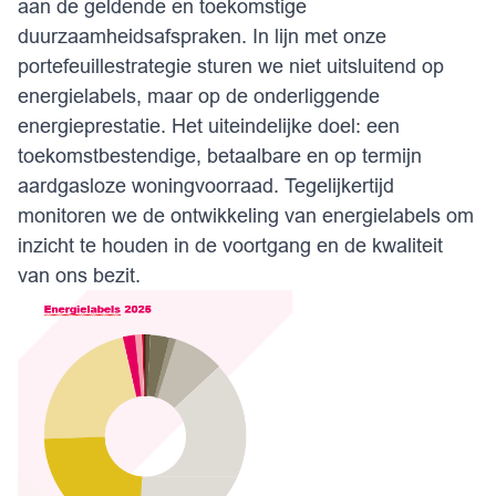
aan de geldende en toekomstige
duurzaamheidsafspraken. In lijn met onze
portefeuillestrategie sturen we niet uitsluitend op
energielabels, maar op de onderliggende
energieprestatie. Het uiteindelijke doel: een
toekomstbestendige, betaalbare en op termijn
aardgasloze woningvoorraad. Tegelijkertijd
monitoren we de ontwikkeling van energielabels om
inzicht te houden in de voortgang en de kwaliteit
van ons bezit.