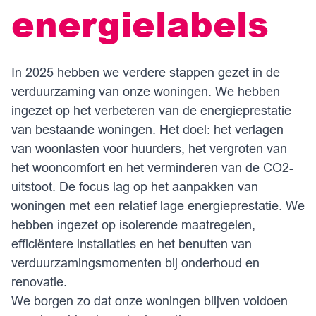
energielabels
In 2025 hebben we verdere stappen gezet in de
verduurzaming van onze woningen. We hebben
ingezet op het verbeteren van de energieprestatie
van bestaande woningen. Het doel: het verlagen
van woonlasten voor huurders, het vergroten van
het wooncomfort en het verminderen van de CO2-
uitstoot. De focus lag op het aanpakken van
woningen met een relatief lage energieprestatie. We
hebben ingezet op isolerende maatregelen,
efficiëntere installaties en het benutten van
verduurzamingsmomenten bij onderhoud en
renovatie.
We borgen zo dat onze woningen blijven voldoen