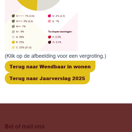
(Klik op de afbeelding voor een vergroting.)
Terug naar Wendbaar in wonen
Terug naar Jaarverslag 2025
Bel of mail ons