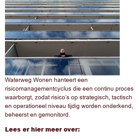
Waterweg Wonen hanteert een
risicomanagementcyclus die een continu proces
waarborgt, zodat risico’s op strategisch, tactisch
en operationeel niveau tijdig worden onderkend,
beheerst en gemonitord.
Lees er hier meer over: