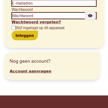
Wachtwoord
Wachtwoord vergeten?
Blijf ingelogd op dit apparaat
Inloggen
Nog geen account?
Account aanvragen