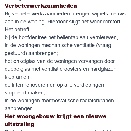
Verbeterwerkzaamheden
Bij verbeterwerkzaamheden brengen wij iets nieuws
aan in de woning. Hierdoor stijgt het wooncomfort.
Het betreft:
bij de hoofdentree het bellentableau vernieuwen;
in de woningen mechanische ventilatie (vraag
gestuurd) aanbrengen;
het enkelglas van de woningen vervangen door
dubbelglas met ventilatieroosters en hardglazen
klepramen;
de liften renoveren en op alle verdiepingen
stoppend maken;
in de woningen thermostatische radiatorkranen
aanbrengen.
Het woongebouw krijgt een nieuwe
uitstraling