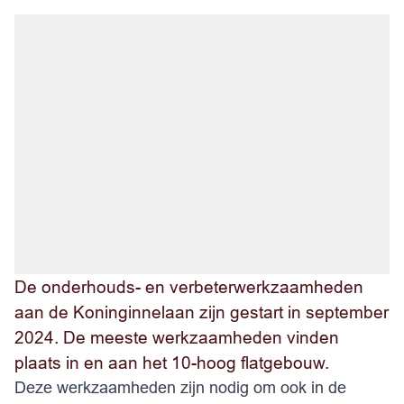
De onderhouds- en verbeterwerkzaamheden
aan de Koninginnelaan zijn gestart in september
2024. De meeste werkzaamheden vinden
plaats in en aan het 10-hoog flatgebouw.
Deze werkzaamheden zijn nodig om ook in de