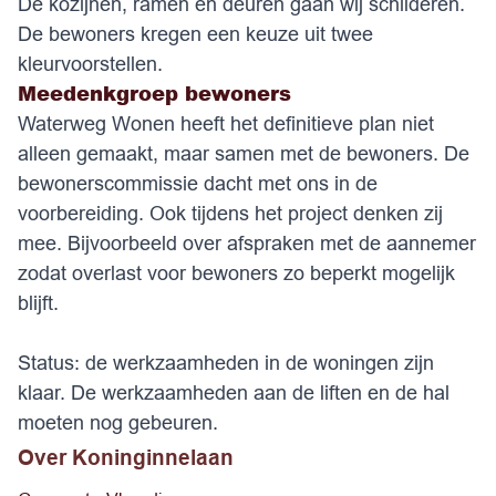
De kozijnen, ramen en deuren gaan wij schilderen.
De bewoners kregen een keuze uit twee
kleurvoorstellen.
Meedenkgroep bewoners
Waterweg Wonen heeft het definitieve plan niet
alleen gemaakt, maar samen met de bewoners. De
bewonerscommissie dacht met ons in de
voorbereiding. Ook tijdens het project denken zij
mee. Bijvoorbeeld over afspraken met de aannemer
zodat overlast voor bewoners zo beperkt mogelijk
blijft.
Status: de werkzaamheden in de woningen zijn
klaar. De werkzaamheden aan de liften en de hal
moeten nog gebeuren.
Over
Koninginnelaan