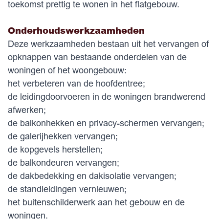
toekomst prettig te wonen in het flatgebouw.
Onderhoudswerkzaamheden
Deze werkzaamheden bestaan uit het vervangen of
opknappen van bestaande onderdelen van de
woningen of het woongebouw:
het verbeteren van de hoofdentree;
de leidingdoorvoeren in de woningen brandwerend
afwerken;
de balkonhekken en privacy-schermen vervangen;
de galerijhekken vervangen;
de kopgevels herstellen;
de balkondeuren vervangen;
de dakbedekking en dakisolatie vervangen;
de standleidingen vernieuwen;
het buitenschilderwerk aan het gebouw en de
woningen.