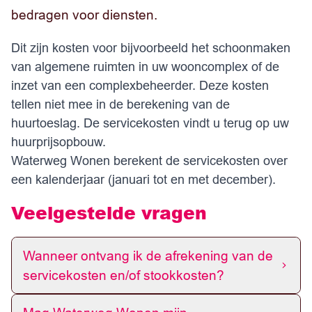
bedragen voor diensten.
Dit zijn kosten voor bijvoorbeeld het schoonmaken
van algemene ruimten in uw wooncomplex of de
inzet van een complexbeheerder. Deze kosten
tellen niet mee in de berekening van de
huurtoeslag. De servicekosten vindt u terug op uw
huurprijsopbouw.
Waterweg Wonen berekent de servicekosten over
een kalenderjaar (januari tot en met december).
Veelgestelde vragen
Wanneer ontvang ik de afrekening van de
servicekosten en/of stookkosten?