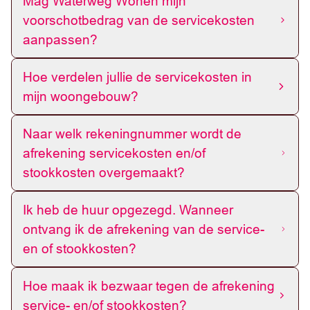
Mag Waterweg Wonen mijn
voorschotbedrag van de servicekosten
aanpassen?
Hoe verdelen jullie de servicekosten in
mijn woongebouw?
Naar welk rekeningnummer wordt de
afrekening servicekosten en/of
stookkosten overgemaakt?
Ik heb de huur opgezegd. Wanneer
ontvang ik de afrekening van de service-
en of stookkosten?
Hoe maak ik bezwaar tegen de afrekening
service- en/of stookkosten?