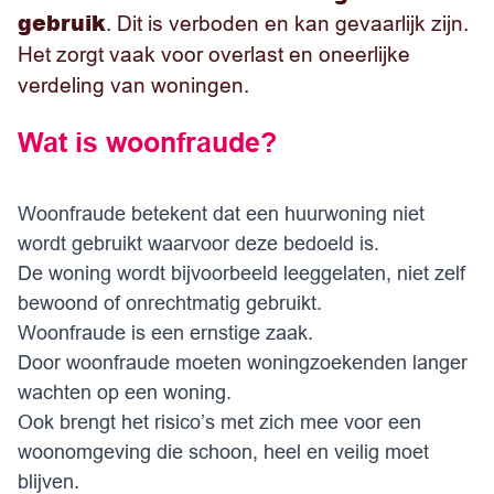
gebruik
. Dit is verboden en kan gevaarlijk zijn.
Het zorgt vaak voor overlast en oneerlijke
verdeling van woningen.
Wat is woonfraude?
Woonfraude betekent dat een huurwoning niet
wordt gebruikt waarvoor deze bedoeld is.
De woning wordt bijvoorbeeld leeggelaten, niet zelf
bewoond of onrechtmatig gebruikt.
Woonfraude is een ernstige zaak.
Door woonfraude moeten woningzoekenden langer
wachten op een woning.
Ook brengt het risico’s met zich mee voor een
woonomgeving die schoon, heel en veilig moet
blijven.