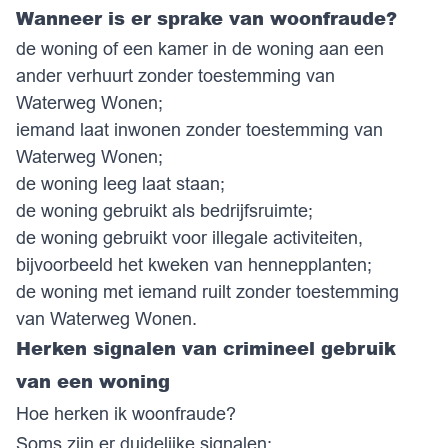
Wanneer is er sprake van woonfraude?
de woning of een kamer in de woning aan een
ander verhuurt zonder toestemming van
Waterweg Wonen;
iemand laat inwonen zonder toestemming van
Waterweg Wonen;
de woning leeg laat staan;
de woning gebruikt als bedrijfsruimte;
de woning gebruikt voor illegale activiteiten,
bijvoorbeeld het kweken van hennepplanten;
de woning met iemand ruilt zonder toestemming
van Waterweg Wonen.
Herken signalen van crimineel gebruik
van een woning
Hoe herken ik woonfraude?
Soms zijn er duidelijke signalen: