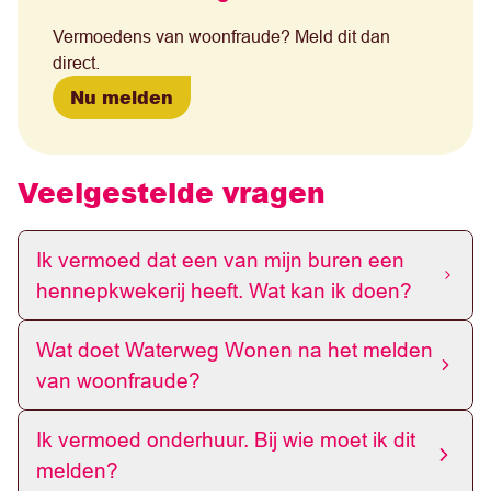
Vermoedens van woonfraude? Meld dit dan
direct.
Nu melden
Veelgestelde vragen
Ik vermoed dat een van mijn buren een
hennepkwekerij heeft. Wat kan ik doen?
Wat doet Waterweg Wonen na het melden
van woonfraude?
Ik vermoed onderhuur. Bij wie moet ik dit
melden?