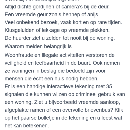
Altijd dichte gordijnen of camera’s bij de deur.
Een vreemde geur zoals hennep of anijs.
Veel onbekend bezoek, vaak kort en op rare tijden.
Klusgeluiden of lekkage op vreemde plekken.
De huurder ziet u zelden tot nooit bij de woning.
Waarom melden belangrijk is
Woonfraude en illegale activiteiten verstoren de
veiligheid en leefbaarheid in de buurt. Ook nemen
ze woningen in beslag die bedoeld zijn voor
mensen die écht een huis nodig hebben.
Er is een handige interactieve tekening met 35
signalen die kunnen wijzen op crimineel gebruik van
een woning. Ziet u bijvoorbeeld vreemde aanloop,
afgeplakte ramen of een overvolle brievenbus? Klik
op het paarse bolletje in de tekening en u leest wat
het kan betekenen.