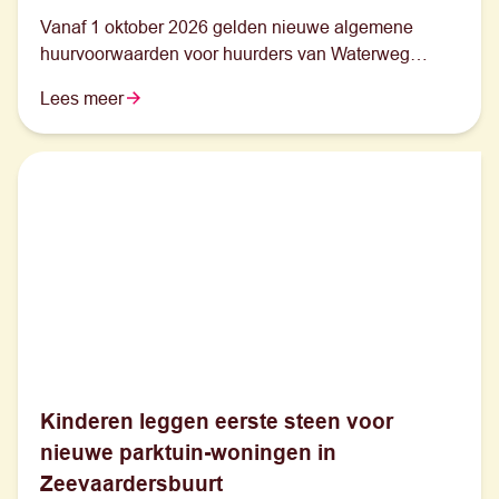
Vanaf 1 oktober 2026 gelden nieuwe algemene
huurvoorwaarden voor huurders van Waterweg
Wonen.
Lees meer
Kinderen leggen eerste steen voor
nieuwe parktuin-woningen in
Zeevaardersbuurt