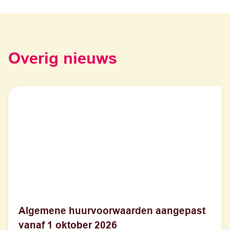
Overig nieuws
Algemene huurvoorwaarden aangepast
vanaf 1 oktober 2026