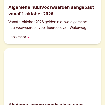
Algemene huurvoorwaarden aangepast
vanaf 1 oktober 2026
Vanaf 1 oktober 2026 gelden nieuwe algemene
huurvoorwaarden voor huurders van Waterweg
Wonen.
Lees meer
Kinderen leggen eerste steen voor