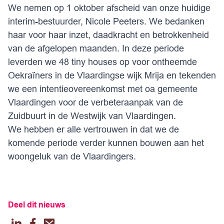
We nemen op 1 oktober afscheid van onze huidige
interim-bestuurder, Nicole Peeters. We bedanken
haar voor haar inzet, daadkracht en betrokkenheid
van de afgelopen maanden. In deze periode
leverden we 48 tiny houses op voor ontheemde
Oekraïners in de Vlaardingse wijk Mrija en tekenden
we een intentieovereenkomst met oa gemeente
Vlaardingen voor de verbeteraanpak van de
Zuidbuurt in de Westwijk van Vlaardingen.
We hebben er alle vertrouwen in dat we de
komende periode verder kunnen bouwen aan het
woongeluk van de Vlaardingers.
Deel dit nieuws
LinkedIn
Facebook
Email