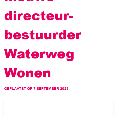
directeur-
bestuurder
Waterweg
Wonen
GEPLAATST OP
7 SEPTEMBER 2023