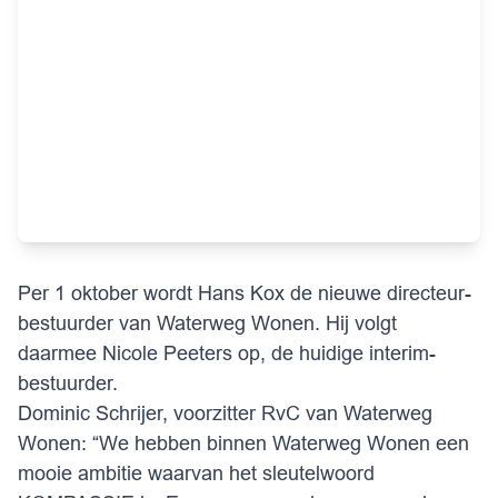
Per 1 oktober wordt Hans Kox de nieuwe directeur-
bestuurder van Waterweg Wonen. Hij volgt
daarmee Nicole Peeters op, de huidige interim-
bestuurder.
Dominic Schrijer, voorzitter RvC van Waterweg
Wonen: “We hebben binnen Waterweg Wonen een
mooie ambitie waarvan het sleutelwoord