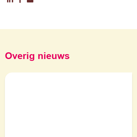
Overig nieuws