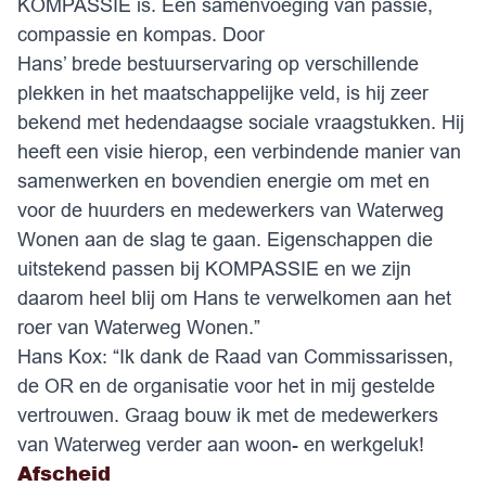
KOMPASSIE is. Een samenvoeging van passie,
compassie en kompas. Door
Hans’ brede bestuurservaring op verschillende
plekken in het maatschappelijke veld, is hij zeer
bekend met hedendaagse sociale vraagstukken. Hij
heeft een visie hierop, een verbindende manier van
samenwerken en bovendien energie om met en
voor de huurders en medewerkers van Waterweg
Wonen aan de slag te gaan. Eigenschappen die
uitstekend passen bij KOMPASSIE en we zijn
daarom heel blij om Hans te verwelkomen aan het
roer van Waterweg Wonen.”
Hans Kox: “Ik dank de Raad van Commissarissen,
de OR en de organisatie voor het in mij gestelde
vertrouwen. Graag bouw ik met de medewerkers
van Waterweg verder aan woon- en werkgeluk!
Afscheid