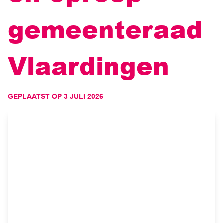
gemeenteraad
Vlaardingen
GEPLAATST OP
3 JULI 2026