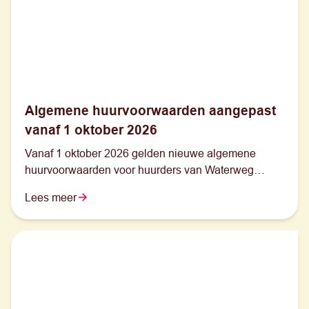
Algemene huurvoorwaarden aangepast
vanaf 1 oktober 2026
Vanaf 1 oktober 2026 gelden nieuwe algemene
huurvoorwaarden voor huurders van Waterweg
Wonen.
Lees meer