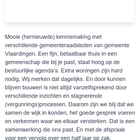
Mooie (hernieuwde) kennismaking met
verschillende gemeenteraadsleden van gemeente
Vlaardingen. Een fijn, betaalbaar thuis in een
gemeenschap die bij je past, staat hoog op de
bestuurlijke agenda’s. Extra woningen zijn hard
nodig. Wij merken dat dagelijks. En door kunnen
blijven bouwen is niet altijd vanzelfsprekend door
verschillende inzichten en stagnerende
(vergunnings)processen. Daarom zijn we blij dat we
samen de wijk in konden, het goede gesprek voeren
en verkennen waar we elkaar versterken. Dat is een
samenwerking die ons past. En met de afspraak
voor een vervolg over een half jaar op zak.