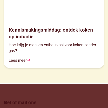
Kennismakingsmiddag: ontdek koken
op inductie
Hoe krijg je mensen enthousiast voor koken zonder
gas?
Lees meer
Bel of mail ons