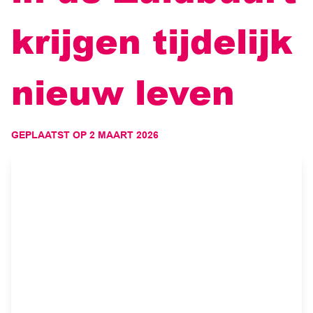
krijgen tijdelijk
nieuw leven
GEPLAATST OP
2 MAART 2026