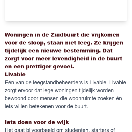
Woningen in de Zuidbuurt die vrijkomen
voor de sloop, staan niet leeg. Ze krijgen
tijdelijk een nieuwe bestemming. Dat
zorgt voor meer levendigheid in de buurt
en een prettiger gevoel.
Livable
Eén van de leegstandbeheerders is Livable. Livable
zorgt ervoor dat lege woningen tijdelijk worden
bewoond door mensen die woonruimte zoeken én
iets willen betekenen voor de buurt.
Iets doen voor de wijk
Het gaat bijvoorbeeld om studenten, starters of