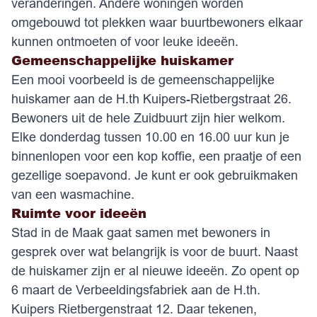
veranderingen. Andere woningen worden
omgebouwd tot plekken waar buurtbewoners elkaar
kunnen ontmoeten of voor leuke ideeën.
Gemeenschappelijke huiskamer
Een mooi voorbeeld is de gemeenschappelijke
huiskamer aan de H.th Kuipers-Rietbergstraat 26.
Bewoners uit de hele Zuidbuurt zijn hier welkom.
Elke donderdag tussen 10.00 en 16.00 uur kun je
binnenlopen voor een kop koffie, een praatje of een
gezellige soepavond. Je kunt er ook gebruikmaken
van een wasmachine.
Ruimte voor ideeën
Stad in de Maak gaat samen met bewoners in
gesprek over wat belangrijk is voor de buurt. Naast
de huiskamer zijn er al nieuwe ideeën. Zo opent op
6 maart de Verbeeldingsfabriek aan de H.th.
Kuipers Rietbergenstraat 12. Daar tekenen,