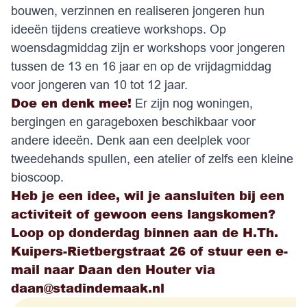
bouwen, verzinnen en realiseren jongeren hun
ideeën tijdens creatieve workshops. Op
woensdagmiddag zijn er workshops voor jongeren
tussen de 13 en 16 jaar en op de vrijdagmiddag
voor jongeren van 10 tot 12 jaar.
Doe en denk mee!
Er zijn nog woningen,
bergingen en garageboxen beschikbaar voor
andere ideeën. Denk aan een deelplek voor
tweedehands spullen, een atelier of zelfs een kleine
bioscoop.
Heb je een idee, wil je aansluiten bij een
activiteit of gewoon eens langskomen?
Loop op donderdag binnen aan de H.Th.
Kuipers-Rietbergstraat 26 of stuur een e-
mail naar Daan den Houter via
daan@stadindemaak.nl