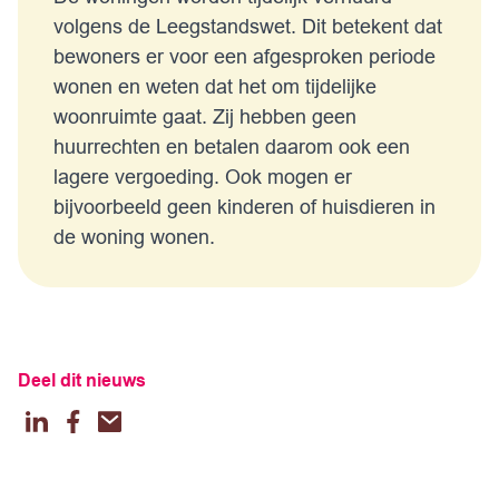
volgens de Leegstandswet. Dit betekent dat
bewoners er voor een afgesproken periode
wonen en weten dat het om tijdelijke
woonruimte gaat. Zij hebben geen
huurrechten en betalen daarom ook een
lagere vergoeding. Ook mogen er
bijvoorbeeld geen kinderen of huisdieren in
de woning wonen.
Deel dit nieuws
LinkedIn
Facebook
Email