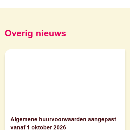
Overig nieuws
Algemene huurvoorwaarden aangepast
vanaf 1 oktober 2026