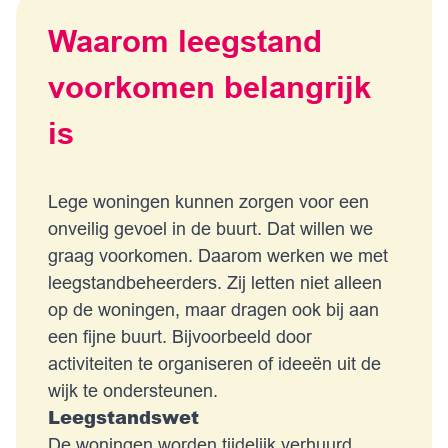
Waarom leegstand
voorkomen belangrijk
is
Lege woningen kunnen zorgen voor een
onveilig gevoel in de buurt. Dat willen we
graag voorkomen. Daarom werken we met
leegstandbeheerders. Zij letten niet alleen
op de woningen, maar dragen ook bij aan
een fijne buurt. Bijvoorbeeld door
activiteiten te organiseren of ideeën uit de
wijk te ondersteunen.
Leegstandswet
De woningen worden tijdelijk verhuurd