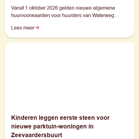
Vanaf 1 oktober 2026 gelden nieuwe algemene
huurvoorwaarden voor huurders van Waterweg
Wonen.
Lees meer
Kinderen leggen eerste steen voor
nieuwe parktuin-woningen in
Zeevaardersbuurt