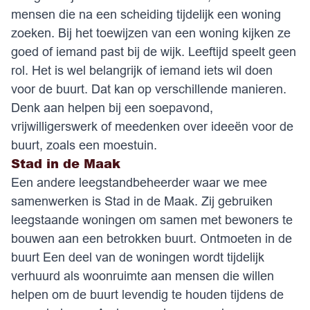
mensen die na een scheiding tijdelijk een woning
zoeken. Bij het toewijzen van een woning kijken ze
goed of iemand past bij de wijk. Leeftijd speelt geen
rol. Het is wel belangrijk of iemand iets wil doen
voor de buurt. Dat kan op verschillende manieren.
Denk aan helpen bij een soepavond,
vrijwilligerswerk of meedenken over ideeën voor de
buurt, zoals een moestuin.
Stad in de Maak
Een andere leegstandbeheerder waar we mee
samenwerken is Stad in de Maak. Zij gebruiken
leegstaande woningen om samen met bewoners te
bouwen aan een betrokken buurt. Ontmoeten in de
buurt Een deel van de woningen wordt tijdelijk
verhuurd als woonruimte aan mensen die willen
helpen om de buurt levendig te houden tijdens de