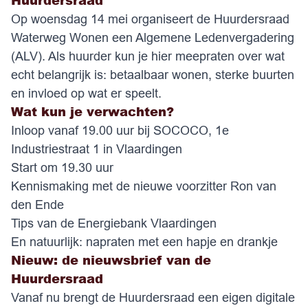
Huurdersraad
Op woensdag 14 mei organiseert de Huurdersraad
Waterweg Wonen een Algemene Ledenvergadering
(ALV). Als huurder kun je hier meepraten over wat
echt belangrijk is: betaalbaar wonen, sterke buurten
en invloed op wat er speelt.
Wat kun je verwachten?
Inloop vanaf 19.00 uur bij SOCOCO, 1e
Industriestraat 1 in Vlaardingen
Start om 19.30 uur
Kennismaking met de nieuwe voorzitter Ron van
den Ende
Tips van de Energiebank Vlaardingen
En natuurlijk: napraten met een hapje en drankje
Nieuw: de nieuwsbrief van de
Huurdersraad
Vanaf nu brengt de Huurdersraad een eigen digitale