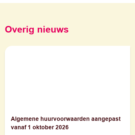
Overig nieuws
Algemene huurvoorwaarden aangepast
vanaf 1 oktober 2026