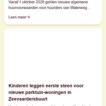
Vanaf 1 oktober 2026 gelden nieuwe algemene
huurvoorwaarden voor huurders van Waterweg
Wonen.
Lees meer
Kinderen leggen eerste steen voor
nieuwe parktuin-woningen in
Zeevaardersbuurt