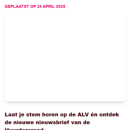
GEPLAATST OP
24 APRIL 2025
Laat je stem horen op de ALV én ontdek
de nieuwe nieuwsbrief van de