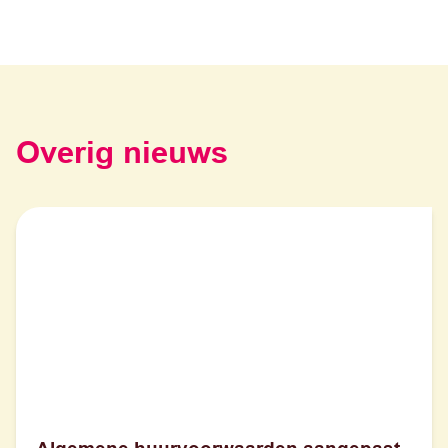
Overig nieuws