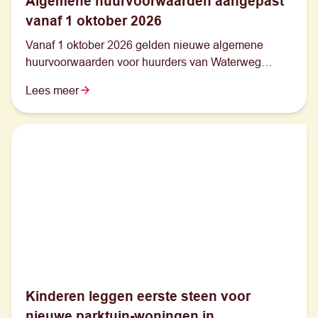
Algemene huurvoorwaarden aangepast
vanaf 1 oktober 2026
Vanaf 1 oktober 2026 gelden nieuwe algemene
huurvoorwaarden voor huurders van Waterweg
Wonen.
Lees meer
Kinderen leggen eerste steen voor
nieuwe parktuin-woningen in