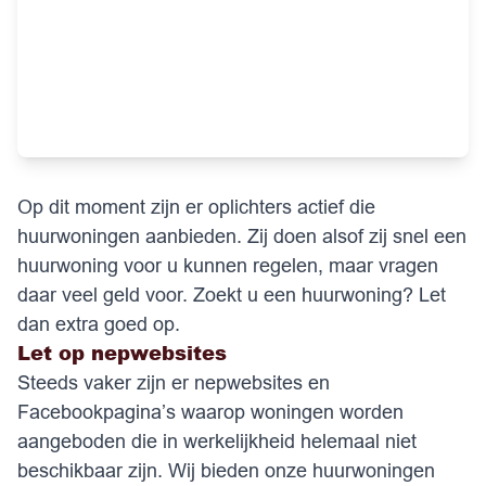
Op dit moment zijn er oplichters actief die
huurwoningen aanbieden. Zij doen alsof zij snel een
huurwoning voor u kunnen regelen, maar vragen
daar veel geld voor. Zoekt u een huurwoning? Let
dan extra goed op.
Let op nepwebsites
Steeds vaker zijn er nepwebsites en
Facebookpagina’s waarop woningen worden
aangeboden die in werkelijkheid helemaal niet
beschikbaar zijn. Wij bieden onze huurwoningen