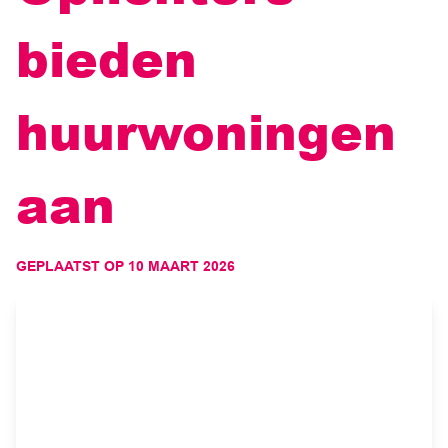
bieden
huurwoningen
aan
GEPLAATST OP
10 MAART 2026