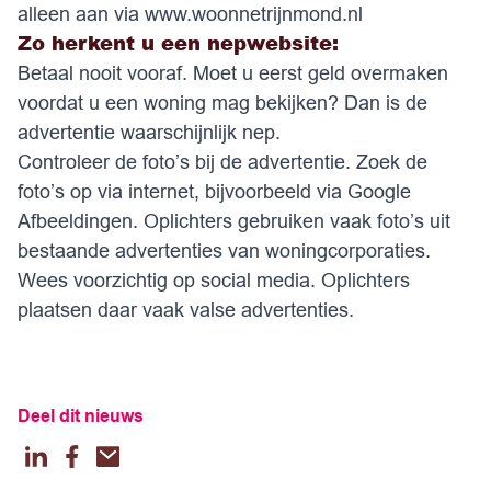
alleen aan via
www.woonnetrijnmond.nl
Zo herkent u een nepwebsite:
Betaal nooit vooraf. Moet u eerst geld overmaken
voordat u een woning mag bekijken? Dan is de
advertentie waarschijnlijk nep.
Controleer de foto’s bij de advertentie. Zoek de
foto’s op via internet, bijvoorbeeld via Google
Afbeeldingen. Oplichters gebruiken vaak foto’s uit
bestaande advertenties van woningcorporaties.
Wees voorzichtig op social media. Oplichters
plaatsen daar vaak valse advertenties.
Deel dit nieuws
LinkedIn
Facebook
Email