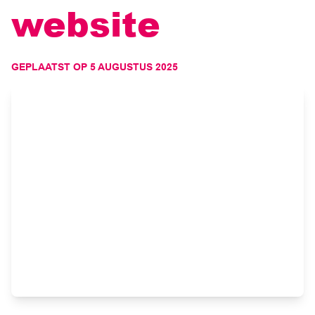
website
GEPLAATST OP
5 AUGUSTUS 2025