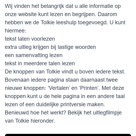
Wij vinden het belangrijk dat u alle informatie op
onze website kunt lezen en begrijpen. Daarom
hebben we de Tolkie leeshulp toegevoegd. U kunt
hiermee:
tekst laten voorlezen
extra uitleg krijgen bij lastige woorden
een samenvatting lezen
tekst in meerdere talen lezen
De knoppen van Tolkie vindt u boven iedere tekst.
Bovenaan iedere pagina staan daarnaast twee
nieuwe knoppen: ‘Vertalen’ en ‘Printen’. Met deze
knoppen kunt u de hele pagina in een andere taal
lezen of een duidelijke printversie maken.
Benieuwd hoe het werkt? Bekijk het uitlegfilmpje
van Tolkie hieronder.