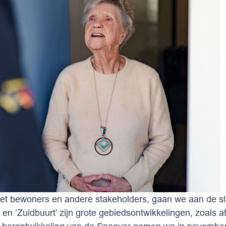
et bewoners en andere stakeholders, gaan we aan de sl
 en ‘Zuidbuurt’ zijn grote gebiedsontwikkelingen, zoals