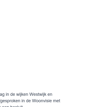
ag in de wijken Westwijk en
 afgesproken in de Woonvisie met