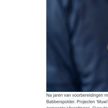
Na jaren van voorbereidingen m
Babberspolder. Projecten ‘Muwi’