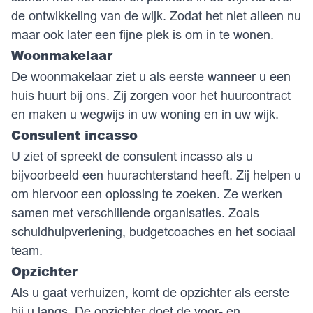
de ontwikkeling van de wijk. Zodat het niet alleen nu
maar ook later een fijne plek is om in te wonen.
Woonmakelaar
De woonmakelaar ziet u als eerste wanneer u een
huis huurt bij ons. Zij zorgen voor het huurcontract
en maken u wegwijs in uw woning en in uw wijk.
Consulent incasso
U ziet of spreekt de consulent incasso als u
bijvoorbeeld een huurachterstand heeft. Zij helpen u
om hiervoor een oplossing te zoeken. Ze werken
samen met verschillende organisaties. Zoals
schuldhulpverlening, budgetcoaches en het sociaal
team.
Opzichter
Als u gaat verhuizen, komt de opzichter als eerste
bij u langs. De opzichter doet de voor- en