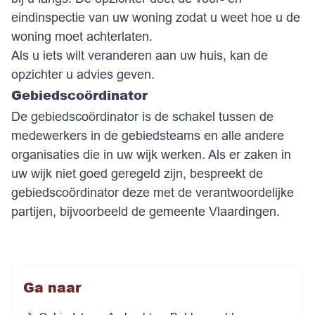
eindinspectie van uw woning zodat u weet hoe u de
woning moet achterlaten.
Als u iets wilt veranderen aan uw huis, kan de
opzichter u advies geven.
Gebiedscoördinator
De gebiedscoördinator is de schakel tussen de
medewerkers in de gebiedsteams en alle andere
organisaties die in uw wijk werken. Als er zaken in
uw wijk niet goed geregeld zijn, bespreekt de
gebiedscoördinator deze met de verantwoordelijke
partijen, bijvoorbeeld de gemeente Vlaardingen.
Ga naar