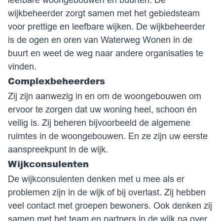
wijkbeheerder zorgt samen met het gebiedsteam
voor prettige en leefbare wijken. De wijkbeheerder
is de ogen en oren van Waterweg Wonen in de
buurt en weet de weg naar andere organisaties te
vinden.
Complexbeheerders
Zij zijn aanwezig in en om de woongebouwen om
ervoor te zorgen dat uw woning heel, schoon én
veilig is. Zij beheren bijvoorbeeld de algemene
ruimtes in de woongebouwen. En ze zijn uw eerste
aanspreekpunt in de wijk.
Wijkconsulenten
De wijkconsulenten denken met u mee als er
problemen zijn in de wijk of bij overlast. Zij hebben
veel contact met groepen bewoners. Ook denken zij
samen met het team en partners in de wijk na over