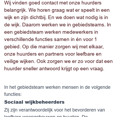
Wij vinden goed contact met onze huurders
belangrijk. We horen graag wat er speelt in een
wijk en zijn dichtbij. En we doen wat nodig is in
de wijk. Daarom werken we in gebiedsteams. In
een gebiedsteam werken medewerkers in
verschillende functies samen in én voor 1
gebied. Op die manier zorgen wij met elkaar,
onze huurders en partners voor leefbare en
veilige wijken. Ook zorgen we er zo voor dat een
huurder sneller antwoord krijgt op een vraag.
In het gebiedsteam werken mensen in de volgende
functies:
Sociaal wijkbeheerders
Zij zijn verantwoordelijk voor het bevorderen van
leefbare woongebouwen en buurten. De