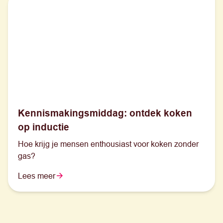
Kennismakingsmiddag: ontdek koken
op inductie
Hoe krijg je mensen enthousiast voor koken zonder
gas?
Lees meer