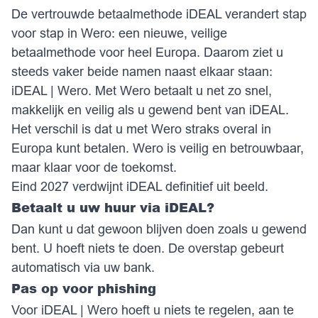
De vertrouwde betaalmethode iDEAL verandert stap
voor stap in Wero: een nieuwe, veilige
betaalmethode voor heel Europa. Daarom ziet u
steeds vaker beide namen naast elkaar staan:
iDEAL | Wero. Met Wero betaalt u net zo snel,
makkelijk en veilig als u gewend bent van iDEAL.
Het verschil is dat u met Wero straks overal in
Europa kunt betalen. Wero is veilig en betrouwbaar,
maar klaar voor de toekomst.
Eind 2027 verdwijnt iDEAL definitief uit beeld.
Betaalt u uw huur via iDEAL?
Dan kunt u dat gewoon blijven doen zoals u gewend
bent. U hoeft niets te doen. De overstap gebeurt
automatisch via uw bank.
Pas op voor phishing
Voor iDEAL | Wero hoeft u niets te regelen, aan te