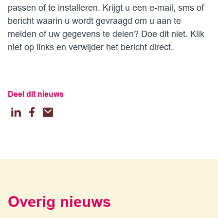
passen of te installeren. Krijgt u een e-mail, sms of
bericht waarin u wordt gevraagd om u aan te
melden of uw gegevens te delen? Doe dit niet. Klik
niet op links en verwijder het bericht direct.
Deel dit nieuws
LinkedIn
Facebook
Email
Overig nieuws