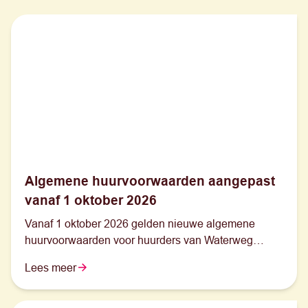
Algemene huurvoorwaarden aangepast
vanaf 1 oktober 2026
Vanaf 1 oktober 2026 gelden nieuwe algemene
huurvoorwaarden voor huurders van Waterweg
Wonen.
Lees meer