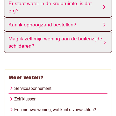
Er staat water in de kruipruimte, is dat
erg?
Kan ik ophoogzand bestellen?
Mag ik zelf mijn woning aan de buitenzijde
schilderen?
Meer weten?
Serviceabonnement
Zelf klussen
Een nieuwe woning, wat kunt u verwachten?