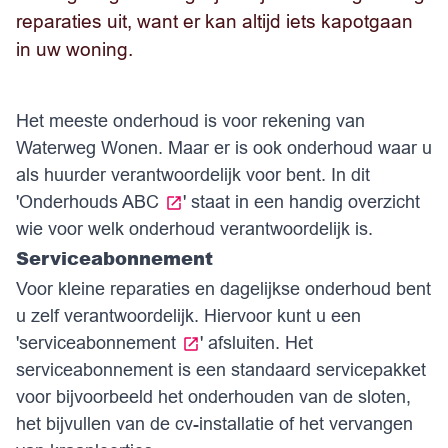
reparaties uit, want er kan altijd iets kapotgaan
in uw woning.
Het meeste onderhoud is voor rekening van
Waterweg Wonen. Maar er is ook onderhoud waar u
als huurder verantwoordelijk voor bent. In dit
'
Onderhouds ABC
' staat in een handig overzicht
wie voor welk onderhoud verantwoordelijk is.
Serviceabonnement
Voor kleine reparaties en dagelijkse onderhoud bent
u zelf verantwoordelijk. Hiervoor kunt u een
'
serviceabonnement
'
afsluiten. Het
serviceabonnement is een standaard servicepakket
voor bijvoorbeeld het onderhouden van de sloten,
het bijvullen van de cv-installatie of het vervangen