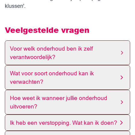
klussen'
.
Veelgestelde vragen
Voor welk onderhoud ben ik zelf
verantwoordelijk?
Wat voor soort onderhoud kan ik
verwachten?
Hoe weet ik wanneer jullie onderhoud
uitvoeren?
Ik heb een verstopping. Wat kan ik doen?