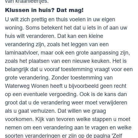
van kraanleertjes.
Klussen in huis? Dat mag!
U wilt zich prettig en thuis voelen in uw eigen
woning. Soms betekent het dat u iets in of aan uw
huis wilt veranderen. Dat kan een kleine
verandering zijn, zoals het leggen van een
laminaatvloer, maar ook een grote aanpassing zijn,
zoals het plaatsen van een nieuwe keuken. Het is
belangrijk dat u vooraf toestemming vraagt voor een
grote verandering. Zonder toestemming van
Waterweg Wonen heeft u bijvoorbeeld geen recht
op een eventuele vergoeding. Ook is de kans dan
groot dat u de verandering weer moet verwijderen
als u gaat verhuizen. Dat willen we graag
voorkomen. Kijk van tevoren welke stappen u moet
nemen om een verandering aan te vragen en welke
soorten veranderingen er zijn op de pagina
'Zelf