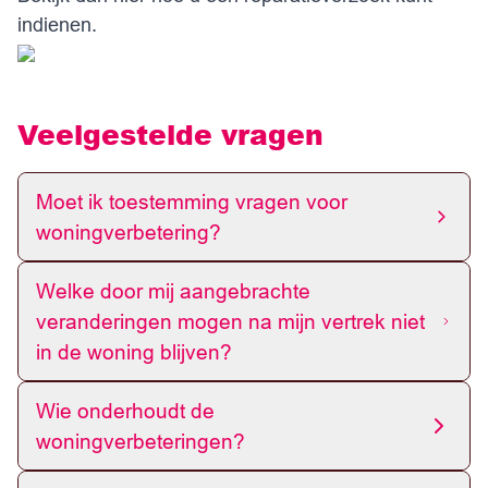
indienen.
Veelgestelde vragen
Moet ik toestemming vragen voor
woningverbetering?
Welke door mij aangebrachte
veranderingen mogen na mijn vertrek niet
in de woning blijven?
Wie onderhoudt de
woningverbeteringen?