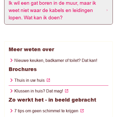
Ik wil een gat boren in de muur, maar ik
weet niet waar de kabels en leidingen
lopen. Wat kan ik doen?
Meer weten over
Nieuwe keuken, badkamer of toilet? Dat kan!
Brochures
Thuis in uw huis
Klussen in huis? Dat mag!
Zo werkt het - in beeld gebracht
7 tips om geen schimmel te krijgen