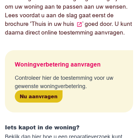
om uw woning aan te passen aan uw wensen.
Lees voordat u aan de slag gaat eerst de
brochure '
Thuis in uw huis
’ goed door. U kunt
daarna direct online toestemming aanvragen.
Woningverbetering aanvragen
Controleer hier de toestemming voor uw
gewenste woningverbetering.
Nu aanvragen
Iets kapot in de woning?
Bekijk dan
hier
hoe u een reparatieverzoek kunt